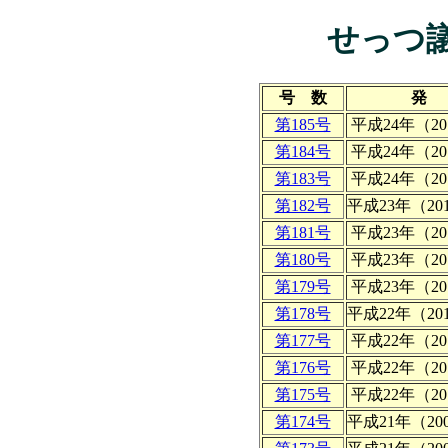
せっつ
号 数
発
第185号
平成24年（2
第184号
平成24年（2
第183号
平成24年（2
第182号
平成23年（20
第181号
平成23年（2
第180号
平成23年（2
第179号
平成23年（2
第178号
平成22年（20
第177号
平成22年（2
第176号
平成22年（2
第175号
平成22年（2
第174号
平成21年（20