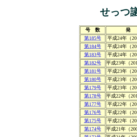
せっつ
号 数
発
第185号
平成24年（2
第184号
平成24年（2
第183号
平成24年（2
第182号
平成23年（20
第181号
平成23年（2
第180号
平成23年（2
第179号
平成23年（2
第178号
平成22年（20
第177号
平成22年（2
第176号
平成22年（2
第175号
平成22年（2
第174号
平成21年（20