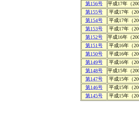
第156号
平成17年（20
第155号
平成17年（2
第154号
平成17年（2
第153号
平成17年（2
第152号
平成16年（20
第151号
平成16年（2
第150号
平成16年（2
第149号
平成16年（2
第148号
平成15年（20
第147号
平成15年（2
第146号
平成15年（2
第145号
平成15年（2