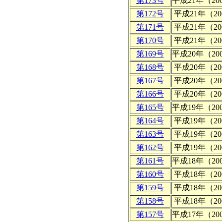
第173号
平成21年（20
第172号
平成21年（2
第171号
平成21年（2
第170号
平成21年（2
第169号
平成20年（20
第168号
平成20年（2
第167号
平成20年（2
第166号
平成20年（2
第165号
平成19年（20
第164号
平成19年（2
第163号
平成19年（2
第162号
平成19年（2
第161号
平成18年（20
第160号
平成18年（2
第159号
平成18年（2
第158号
平成18年（2
第157号
平成17年（20